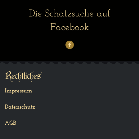
Die Schatzsuche auf
Facebook
Rechtliches
Impressum
Datenschutz
AGB