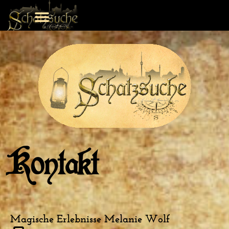
Kontakt
Magische Erlebnisse Melanie Wolf