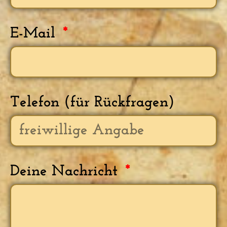
E-Mail
Telefon (für Rückfragen)
Deine Nachricht