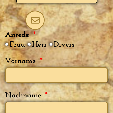
Anrede
Frau
Herr
Divers
Vorname
Nachname