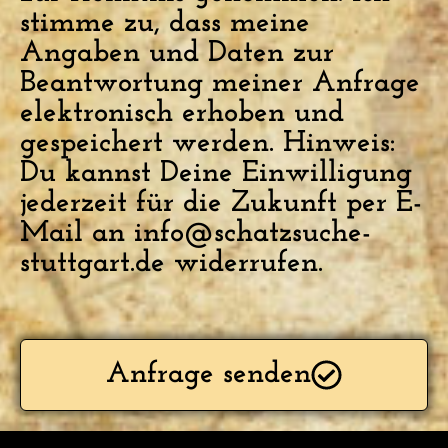
stimme zu, dass meine
Angaben und Daten zur
Beantwortung meiner Anfrage
elektronisch erhoben und
gespeichert werden. Hinweis:
Du kannst Deine Einwilligung
jederzeit für die Zukunft per E-
Mail an info@schatzsuche-
stuttgart.de widerrufen.
Anfrage senden