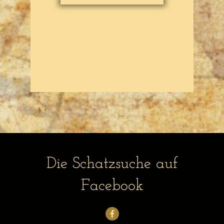
Die Schatzsuche auf
Facebook