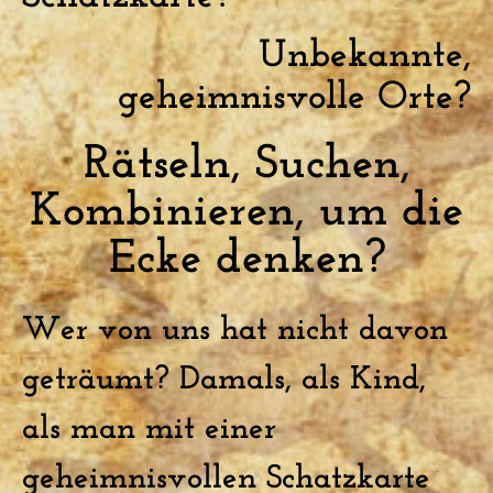
Unbekannte,
geheimnisvolle Orte?
Rätseln, Suchen,
Kombinieren, um die
Ecke denken?
Wer von uns hat nicht davon
geträumt? Damals, als Kind,
als man mit einer
geheimnisvollen Schatzkarte