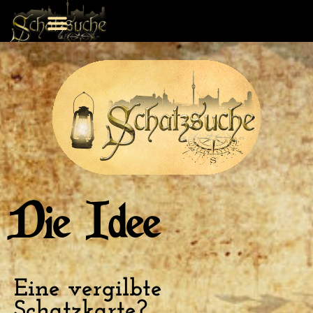
Die Idee
Eine vergilbte
Schatzkarte?