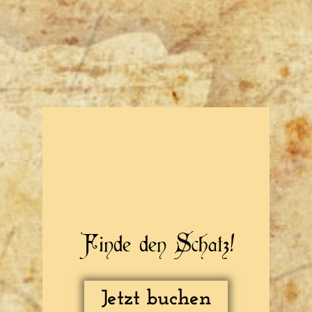
Finde den Schatz!
Jetzt buchen